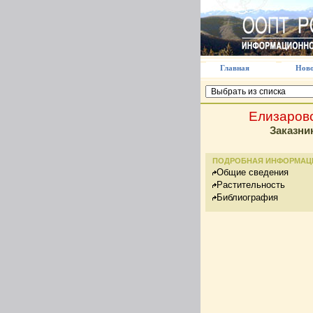
Главная
Ново
Елизаров
Заказни
ПОДРОБНАЯ ИНФОРМАЦ
Общие сведения
Растительность
Библиография