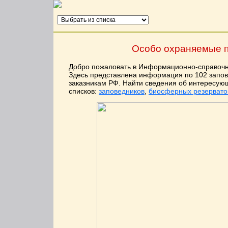
Особо охраняемые п
Добро пожаловать в Информационно-справочн
Здесь представлена информация по 102 запо
заказникам РФ. Найти сведения об интересу
списков:
заповедников
,
биосферных резервато