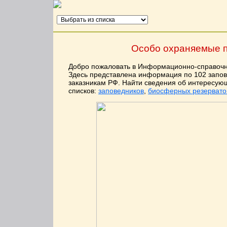
Особо охраняемые п
Добро пожаловать в Информационно-справочн
Здесь представлена информация по 102 запо
заказникам РФ. Найти сведения об интересу
списков:
заповедников
,
биосферных резервато