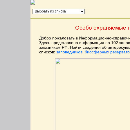
Особо охраняемые п
Добро пожаловать в Информационно-справочн
Здесь представлена информация по 102 запо
заказникам РФ. Найти сведения об интересу
списков:
заповедников
,
биосферных резервато