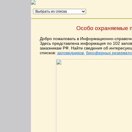
Особо охраняемые п
Добро пожаловать в Информационно-справочн
Здесь представлена информация по 102 запо
заказникам РФ. Найти сведения об интересу
списков:
заповедников
,
биосферных резервато