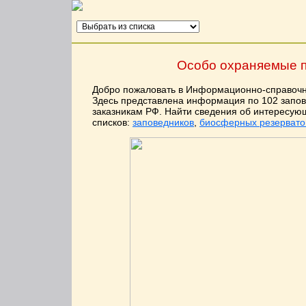
Особо охраняемые п
Добро пожаловать в Информационно-справочн
Здесь представлена информация по 102 запо
заказникам РФ. Найти сведения об интересу
списков:
заповедников
,
биосферных резервато