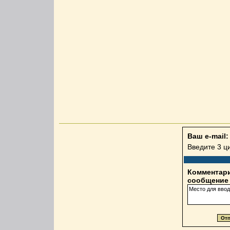
Ваш e-mail:
Введите 3 
Комментари
сообщение 