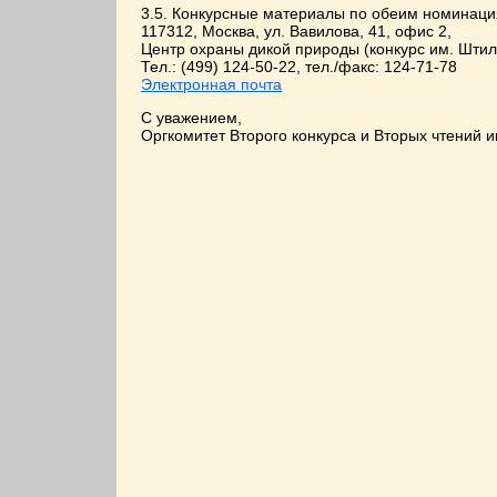
3.5. Конкурсные материалы по обеим номинаци
117312, Москва, ул. Вавилова, 41, офис 2,
Центр охраны дикой природы (конкурс им. Шти
Тел.:
(499) 124-50-22
, тел./факс: 124-71-78
Электронная почта
С уважением,
Оргкомитет Второго конкурса и Вторых чтений и