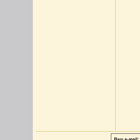
Ваш e-mail: