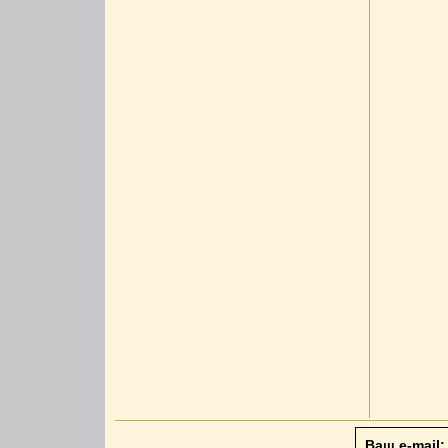
Ваш e-mail: