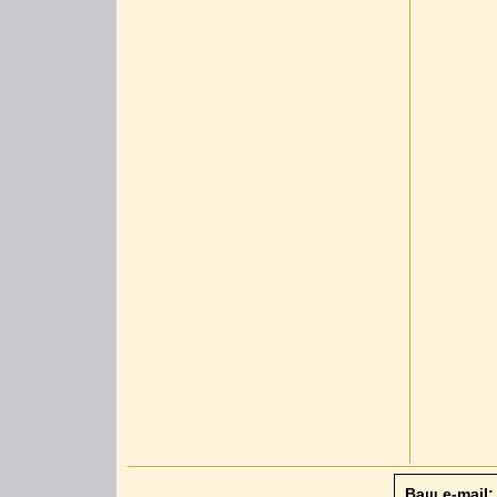
Ваш e-mail: