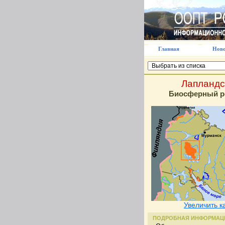
Главная
Ново
Лапландс
Биосферный р
Увеличить к
ПОДРОБНАЯ ИНФОРМАЦ