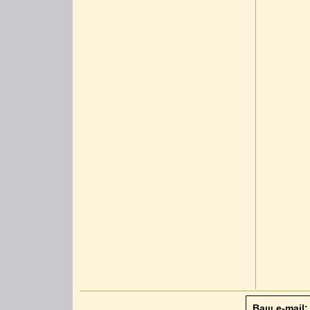
Ваш e-mail: