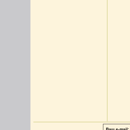
Ваш e-mail: