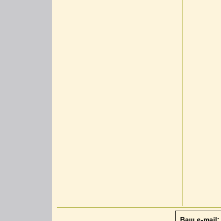
Ваш e-mail: