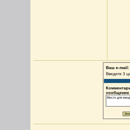
Ваш e-mail:
Введите 3 
Комментари
сообщение 