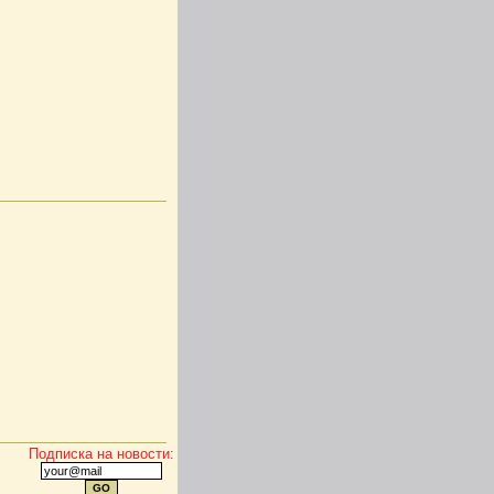
Подписка на новости: