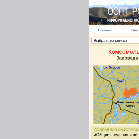
Главная
Ново
Комсомоль
Заповедн
ПОДРОБНАЯ ИНФОРМАЦ
Общие сведения и ис