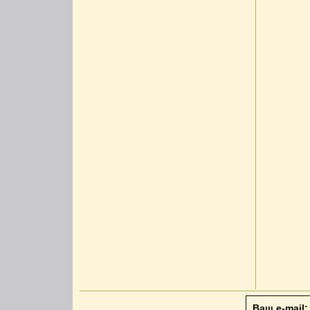
Ваш e-mail: